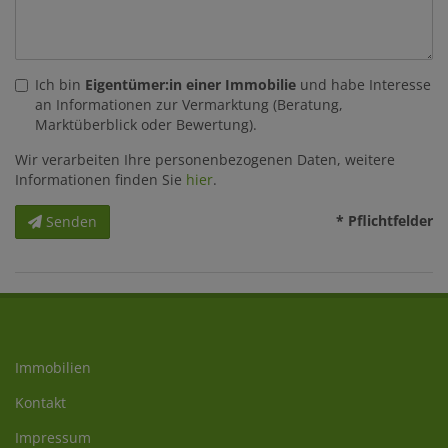
Ich bin
Eigentümer:in einer Immobilie
und habe Interesse
an Informationen zur Vermarktung (Beratung,
Marktüberblick oder Bewertung).
Wir verarbeiten Ihre personenbezogenen Daten, weitere
Informationen finden Sie
hier
.
* Pflichtfelder
Senden
Immobilien
Kontakt
Impressum