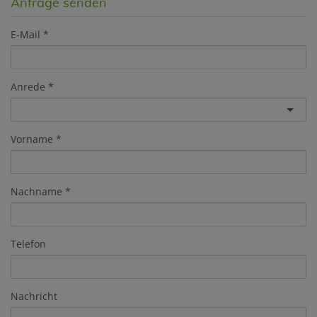
Anfrage senden
E-Mail
Anrede
Vorname
Nachname
Telefon
Nachricht