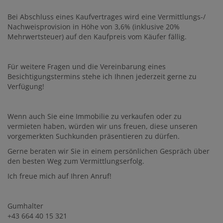
Bei Abschluss eines Kaufvertrages wird eine Vermittlungs-/
Nachweisprovision in Höhe von 3,6% (inklusive 20%
Mehrwertsteuer) auf den Kaufpreis vom Käufer fällig.
Für weitere Fragen und die Vereinbarung eines
Besichtigungstermins stehe ich Ihnen jederzeit gerne zu
Verfügung!
Wenn auch Sie eine Immobilie zu verkaufen oder zu
vermieten haben, würden wir uns freuen, diese unseren
vorgemerkten Suchkunden präsentieren zu dürfen.
Gerne beraten wir Sie in einem persönlichen Gespräch über
den besten Weg zum Vermittlungserfolg.
Ich freue mich auf Ihren Anruf!
Gumhalter
+43 664 40 15 321