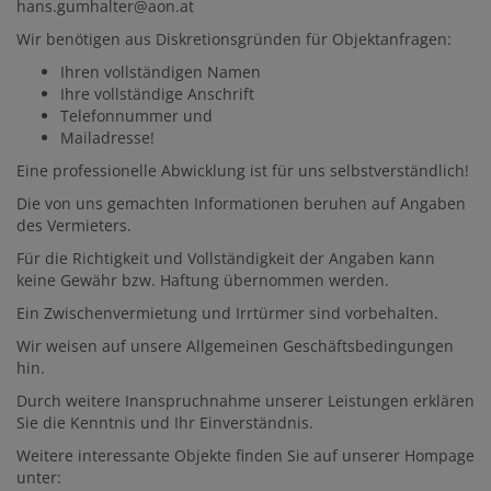
hans.gumhalter@aon.at
Wir benötigen aus Diskretionsgründen für Objektanfragen:
Ihren vollständigen Namen
Ihre vollständige Anschrift
Telefonnummer und
Mailadresse!
Eine professionelle Abwicklung ist für uns selbstverständlich!
Die von uns gemachten Informationen beruhen auf Angaben
des Vermieters.
Für die Richtigkeit und Vollständigkeit der Angaben kann
keine Gewähr bzw. Haftung übernommen werden.
Ein Zwischenvermietung und Irrtürmer sind vorbehalten.
Wir weisen auf unsere Allgemeinen Geschäftsbedingungen
hin.
Durch weitere Inanspruchnahme unserer Leistungen erklären
Sie die Kenntnis und Ihr Einverständnis.
Weitere interessante Objekte finden Sie auf unserer Hompage
unter: