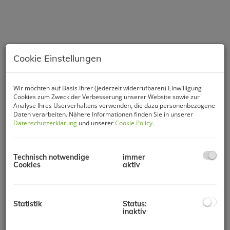
Cookie Einstellungen
Wir möchten auf Basis Ihrer (jederzeit widerrufbaren) Einwilligung
Cookies zum Zweck der Verbesserung unserer Website sowie zur
Analyse Ihres Userverhaltens verwenden, die dazu personenbezogene
Daten verarbeiten. Nähere Informationen finden Sie in unserer
Datenschutzerklärung
und unserer
Cookie Policy
.
Technisch notwendige
immer
Cookies
aktiv
Beschreibung
Statistik
Status:
inaktiv