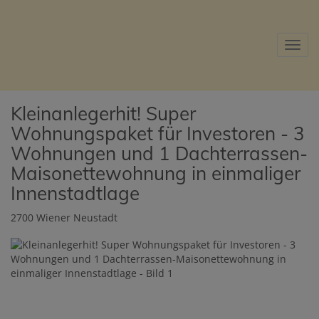
Navig
Kleinanlegerhit! Super
Wohnungspaket für Investoren - 3
Wohnungen und 1 Dachterrassen-
Maisonettewohnung in einmaliger
Innenstadtlage
2700 Wiener Neustadt