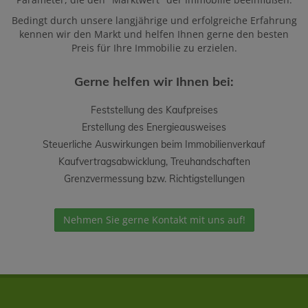
Bedingt durch unsere langjährige und erfolgreiche Erfahrung
kennen wir den Markt und helfen Ihnen gerne den besten
Preis für Ihre Immobilie zu erzielen.
Gerne helfen wir Ihnen bei:
Feststellung des Kaufpreises
Erstellung des Energieausweises
Steuerliche Auswirkungen beim Immobilienverkauf
Kaufvertragsabwicklung, Treuhandschaften
Grenzvermessung bzw. Richtigstellungen
Nehmen Sie gerne Kontakt mit uns auf!