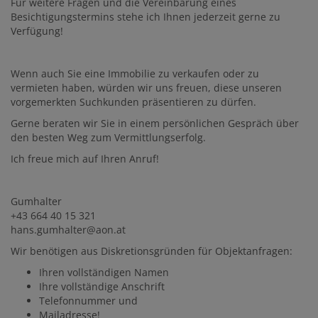
Für weitere Fragen und die Vereinbarung eines
Besichtigungstermins stehe ich Ihnen jederzeit gerne zu
Verfügung!
Wenn auch Sie eine Immobilie zu verkaufen oder zu
vermieten haben, würden wir uns freuen, diese unseren
vorgemerkten Suchkunden präsentieren zu dürfen.
Gerne beraten wir Sie in einem persönlichen Gespräch über
den besten Weg zum Vermittlungserfolg.
Ich freue mich auf Ihren Anruf!
Gumhalter
+43 664 40 15 321
hans.gumhalter@aon.at
Wir benötigen aus Diskretionsgründen für Objektanfragen:
Ihren vollständigen Namen
Ihre vollständige Anschrift
Telefonnummer und
Mailadresse!