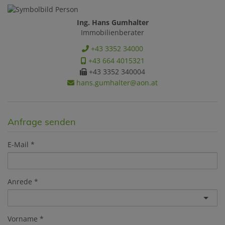
Ing. Hans Gumhalter
Immobilienberater
+43 3352 34000
+43 664 4015321
+43 3352 340004
hans.gumhalter@aon.at
Anfrage senden
E-Mail
Anrede
Vorname