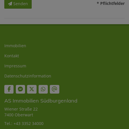
* Pflichtfelder
Senden
Immobilien
Kontakt
Impressum
Datenschutzinformation
AS Immobilien Südburgenland
Wiener Straße 22
7400 Oberwart
Tel.:
+43 3352 34000