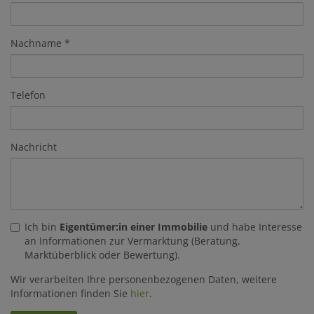
Nachname
Telefon
Nachricht
Ich bin
Eigentümer:in einer Immobilie
und habe Interesse
an Informationen zur Vermarktung (Beratung,
Marktüberblick oder Bewertung).
Wir verarbeiten Ihre personenbezogenen Daten, weitere
Informationen finden Sie
hier
.