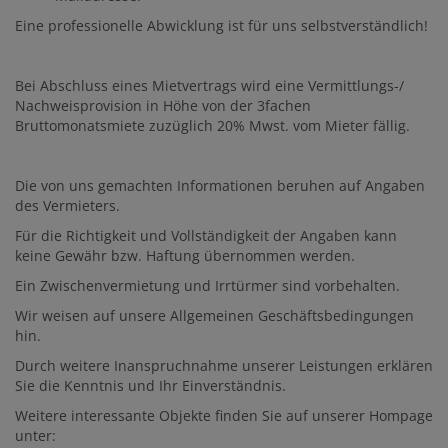
Eine professionelle Abwicklung ist für uns selbstverständlich!
Bei Abschluss eines Mietvertrags wird eine Vermittlungs-/
Nachweisprovision in Höhe von der 3fachen
Bruttomonatsmiete zuzüglich 20% Mwst. vom Mieter fällig.
Die von uns gemachten Informationen beruhen auf Angaben
des Vermieters.
Für die Richtigkeit und Vollständigkeit der Angaben kann
keine Gewähr bzw. Haftung übernommen werden.
Ein Zwischenvermietung und Irrtürmer sind vorbehalten.
Wir weisen auf unsere Allgemeinen Geschäftsbedingungen
hin.
Durch weitere Inanspruchnahme unserer Leistungen erklären
Sie die Kenntnis und Ihr Einverständnis.
Weitere interessante Objekte finden Sie auf unserer Hompage
unter: