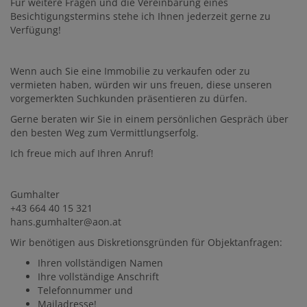
Für weitere Fragen und die Vereinbarung eines
Besichtigungstermins stehe ich Ihnen jederzeit gerne zu
Verfügung!
Wenn auch Sie eine Immobilie zu verkaufen oder zu
vermieten haben, würden wir uns freuen, diese unseren
vorgemerkten Suchkunden präsentieren zu dürfen.
Gerne beraten wir Sie in einem persönlichen Gespräch über
den besten Weg zum Vermittlungserfolg.
Ich freue mich auf Ihren Anruf!
Gumhalter
+43 664 40 15 321
hans.gumhalter@aon.at
Wir benötigen aus Diskretionsgründen für Objektanfragen:
Ihren vollständigen Namen
Ihre vollständige Anschrift
Telefonnummer und
Mailadresse!