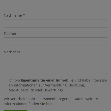
Nachname
Telefon
Nachricht
Ich bin
Eigentümer:in einer Immobilie
und habe Interesse
an Informationen zur Vermarktung (Beratung,
Marktüberblick oder Bewertung).
Wir verarbeiten Ihre personenbezogenen Daten, weitere
Informationen finden Sie
hier
.