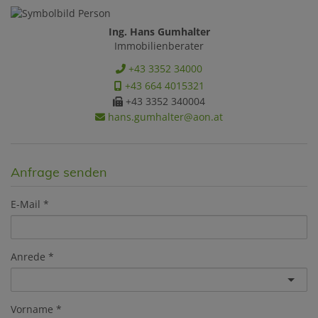
Ing. Hans Gumhalter
Immobilienberater
+43 3352 34000
+43 664 4015321
+43 3352 340004
hans.gumhalter@aon.at
Anfrage senden
E-Mail
Anrede
Vorname