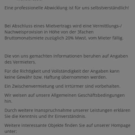
Eine professionelle Abwicklung ist für uns selbstverständlich!
Bei Abschluss eines Mietvertrags wird eine Vermittlungs-/
Nachweisprovision in Höhe von der 3fachen
Bruttomonatsmiete zuzüglich 20% Mwst. vom Mieter fällig.
Die von uns gemachten Informationen beruhen auf Angaben
des Vermieters.
Für die Richtigkeit und Vollständigkeit der Angaben kann
keine Gewähr bzw. Haftung übernommen werden.
Ein Zwischenvermietung und Irrtürmer sind vorbehalten.
Wir weisen auf unsere Allgemeinen Geschäftsbedingungen
hin.
Durch weitere Inanspruchnahme unserer Leistungen erklären
Sie die Kenntnis und Ihr Einverständnis.
Weitere interessante Objekte finden Sie auf unserer Hompage
unter: