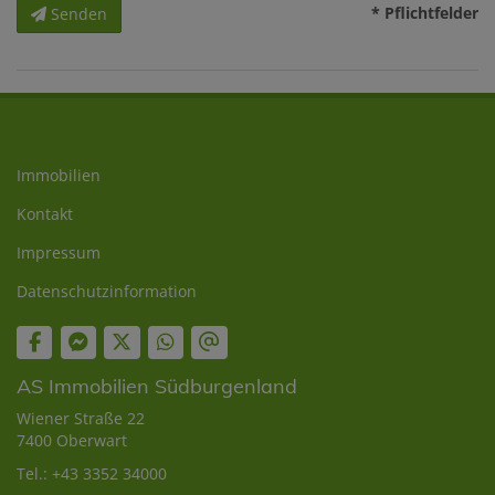
* Pflichtfelder
Senden
Immobilien
Kontakt
Impressum
Datenschutzinformation
AS Immobilien Südburgenland
Wiener Straße 22
7400 Oberwart
Tel.:
+43 3352 34000