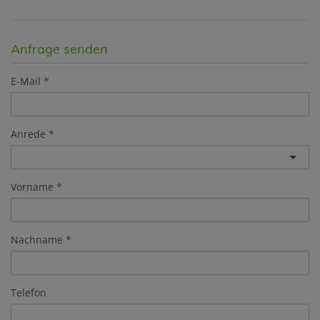
Anfrage senden
E-Mail
Anrede
Vorname
Nachname
Telefon