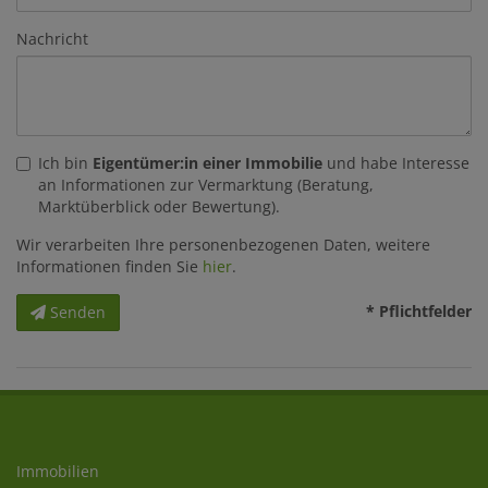
Nachricht
Ich bin
Eigentümer:in einer Immobilie
und habe Interesse
an Informationen zur Vermarktung (Beratung,
Marktüberblick oder Bewertung).
Wir verarbeiten Ihre personenbezogenen Daten, weitere
Informationen finden Sie
hier
.
* Pflichtfelder
Senden
Immobilien