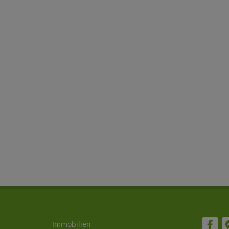
Immobilien