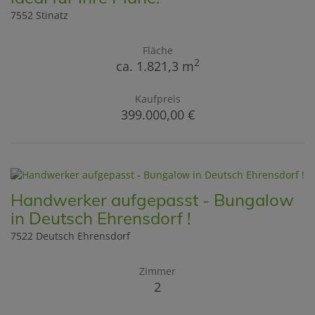
7552 Stinatz
Fläche
2
ca. 1.821,3 m
Kaufpreis
399.000,00 €
Handwerker aufgepasst - Bungalow
in Deutsch Ehrensdorf !
7522 Deutsch Ehrensdorf
Zimmer
2