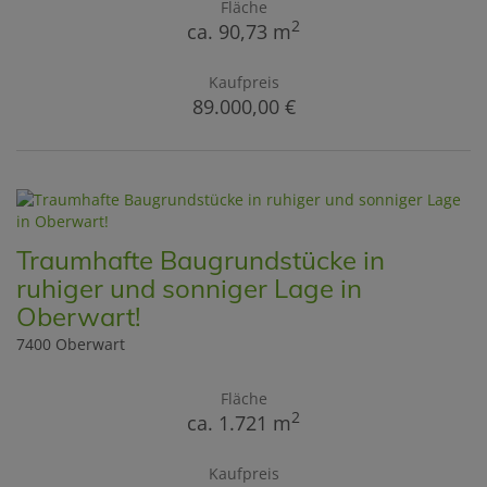
Fläche
2
ca. 90,73 m
Kaufpreis
89.000,00 €
Traumhafte Baugrundstücke in
ruhiger und sonniger Lage in
Oberwart!
7400 Oberwart
Fläche
2
ca. 1.721 m
Kaufpreis