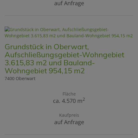
auf Anfrage
Grundstück in Oberwart,
Aufschließungsgebiet-Wohngebiet
3.615,83 m2 und Bauland-
Wohngebiet 954,15 m2
7400 Oberwart
Fläche
2
ca. 4.570 m
Kaufpreis
auf Anfrage