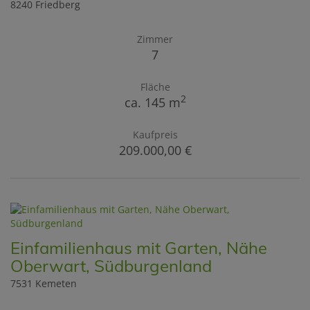
8240 Friedberg
Zimmer
7
Fläche
2
ca. 145 m
Kaufpreis
209.000,00 €
Einfamilienhaus mit Garten, Nähe
Oberwart, Südburgenland
7531 Kemeten