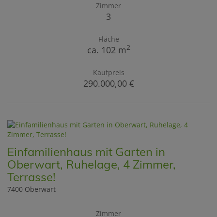
Zimmer
3
Fläche
2
ca. 102 m
Kaufpreis
290.000,00 €
Einfamilienhaus mit Garten in
Oberwart, Ruhelage, 4 Zimmer,
Terrasse!
7400 Oberwart
Zimmer