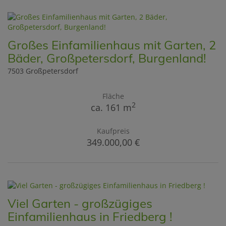
Großes Einfamilienhaus mit Garten, 2
Bäder, Großpetersdorf, Burgenland!
7503 Großpetersdorf
Fläche
2
ca. 161 m
Kaufpreis
349.000,00 €
Viel Garten - großzügiges
Einfamilienhaus in Friedberg !