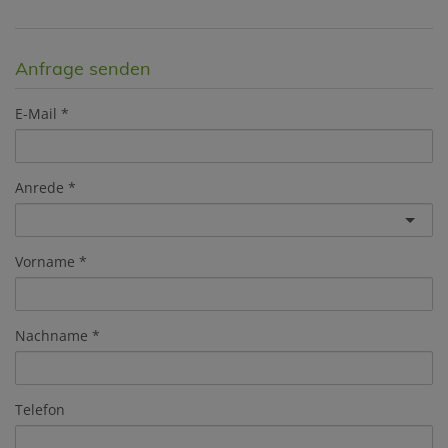
Anfrage senden
E-Mail
Anrede
Vorname
Nachname
Telefon