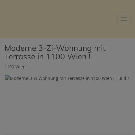
Navig
Moderne 3-Zi-Wohnung mit
Terrasse in 1100 Wien !
1100 Wien