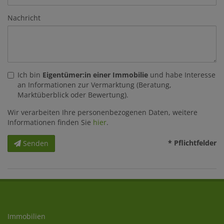
Nachricht
Ich bin
Eigentümer:in einer Immobilie
und habe Interesse
an Informationen zur Vermarktung (Beratung,
Marktüberblick oder Bewertung).
Wir verarbeiten Ihre personenbezogenen Daten, weitere
Informationen finden Sie
hier
.
* Pflichtfelder
Senden
Immobilien