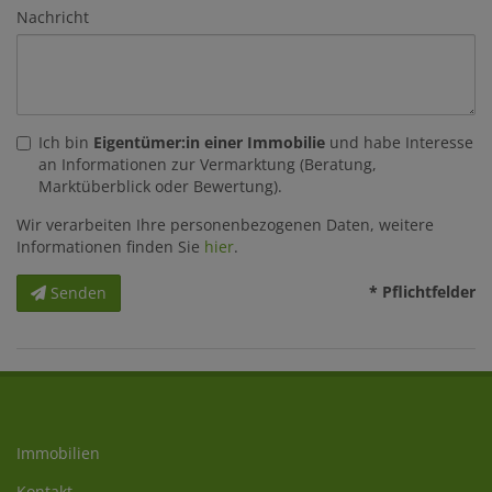
Nachricht
Ich bin
Eigentümer:in einer Immobilie
und habe Interesse
an Informationen zur Vermarktung (Beratung,
Marktüberblick oder Bewertung).
Wir verarbeiten Ihre personenbezogenen Daten, weitere
Informationen finden Sie
hier
.
* Pflichtfelder
Senden
Immobilien
Kontakt