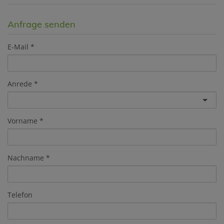
Anfrage senden
E-Mail
Anrede
Vorname
Nachname
Telefon