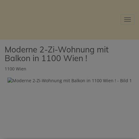
Navig
Moderne 2-Zi-Wohnung mit
Balkon in 1100 Wien !
1100 Wien