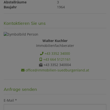
Abstellräume
3
Baujahr
1964
Kontaktieren Sie uns
Walter Kuchler
Immobilienfachberater
+43 3352 34000
+43 664 5121161
+43 3352 340004
office@immobilien-suedburgenland.at
Anfrage senden
E-Mail