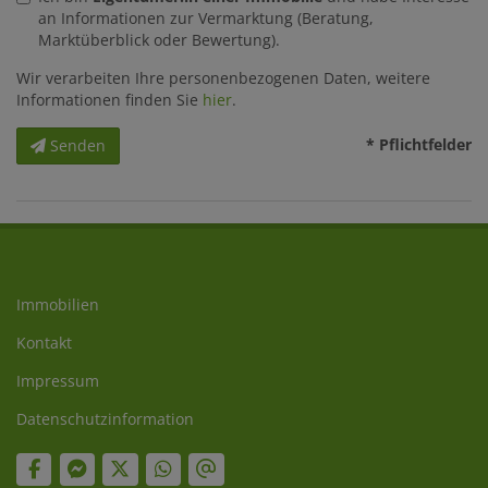
an Informationen zur Vermarktung (Beratung,
Marktüberblick oder Bewertung).
Wir verarbeiten Ihre personenbezogenen Daten, weitere
Informationen finden Sie
hier
.
* Pflichtfelder
Senden
Immobilien
Kontakt
Impressum
Datenschutzinformation